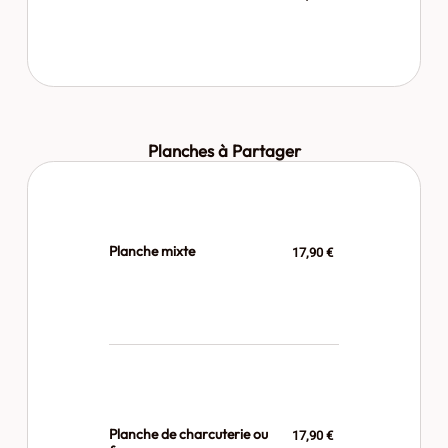
Planches à Partager
Planche mixte
17,90 €
Planche de charcuterie ou
17,90 €