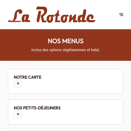
NOS MENUS
Inclus des options végétariennes et halal.
NOTRE CARTE
NOS PETITS-DÉJEUNERS