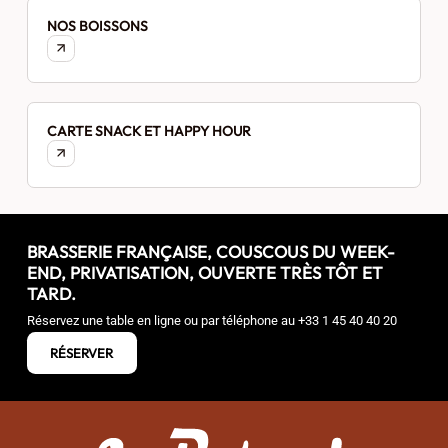
NOS BOISSONS
CARTE SNACK ET HAPPY HOUR
BRASSERIE FRANÇAISE, COUSCOUS DU WEEK-
END, PRIVATISATION, OUVERTE TRÈS TÔT ET
TARD.
Réservez une table en ligne ou par téléphone au
+33 1 45 40 40 20
RÉSERVER